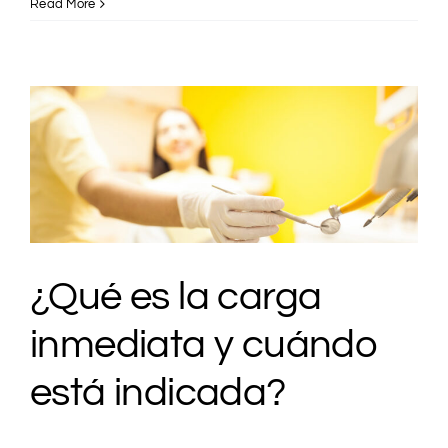
Read More
¿Qué es la carga
inmediata y cuándo
está indicada?