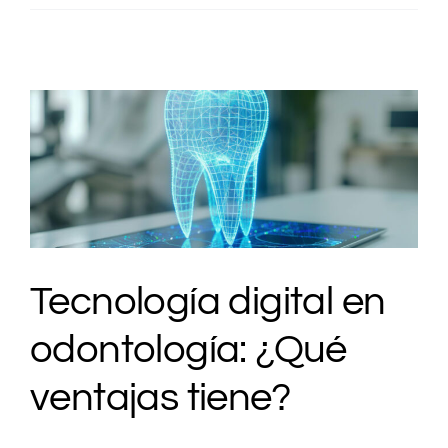
Tecnología digital en
odontología: ¿Qué
ventajas tiene?