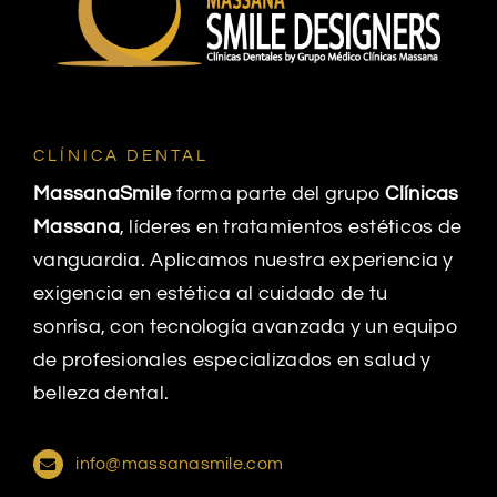
CLÍNICA DENTAL
MassanaSmile
forma parte del grupo
Clínicas
Massana
, líderes en tratamientos estéticos de
vanguardia. Aplicamos nuestra experiencia y
exigencia en estética al cuidado de tu
sonrisa, con tecnología avanzada y un equipo
de profesionales especializados en salud y
belleza dental.
info@massanasmile.com