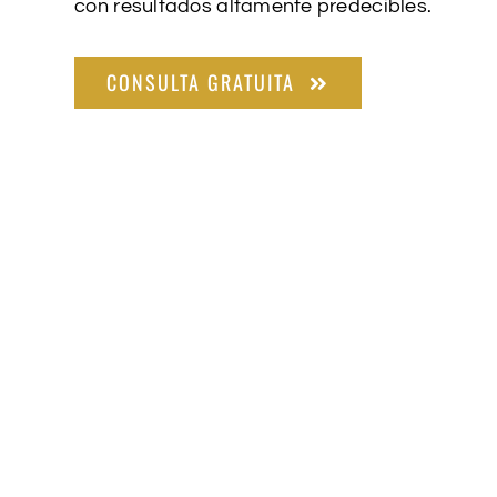
con resultados altamente predecibles.
CONSULTA GRATUITA