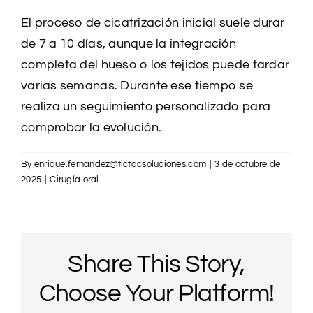
El proceso de cicatrización inicial suele durar
de 7 a 10 días, aunque la integración
completa del hueso o los tejidos puede tardar
varias semanas. Durante ese tiempo se
realiza un seguimiento personalizado para
comprobar la evolución.
By
enrique.fernandez@tictacsoluciones.com
|
3 de octubre de
2025
|
Cirugía oral
Share This Story,
Choose Your Platform!