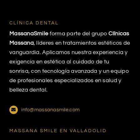
CLÍNICA DENTAL
MassanaSmile
forma parte del grupo
Clínicas
Massana
, líderes en tratamientos estéticos de
vanguardia. Aplicamos nuestra experiencia y
exigencia en estética al cuidado de tu
sonrisa, con tecnología avanzada y un equipo
de profesionales especializados en salud y
belleza dental.
info@massanasmile.com
MASSANA SMILE EN VALLADOLID