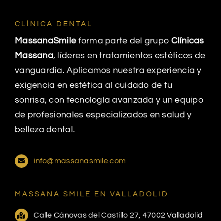
CLÍNICA DENTAL
MassanaSmile
forma parte del grupo
Clínicas
Massana
, líderes en tratamientos estéticos de
vanguardia. Aplicamos nuestra experiencia y
exigencia en estética al cuidado de tu
sonrisa, con tecnología avanzada y un equipo
de profesionales especializados en salud y
belleza dental.
info@massanasmile.com
MASSANA SMILE EN VALLADOLID
Calle Cánovas del Castillo 27, 47002 Valladolid