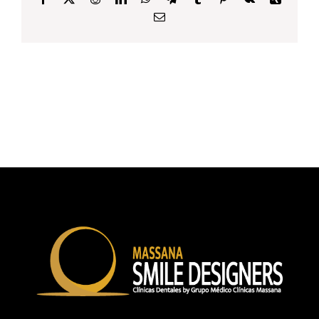
Email