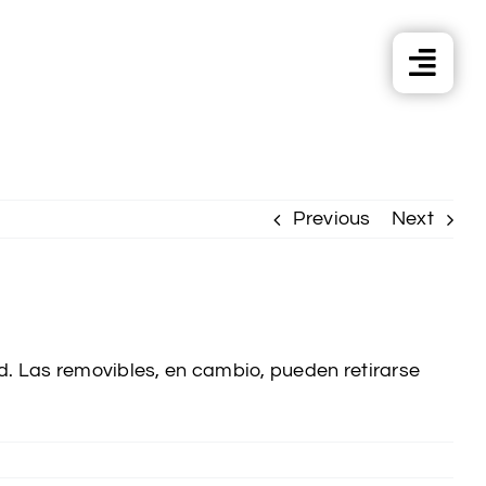
Previous
Next
ad. Las removibles, en cambio, pueden retirarse