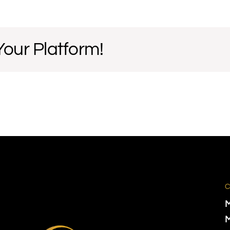
Your Platform!