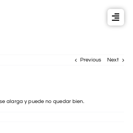
Previous
Next
 se alarga y puede no quedar bien.