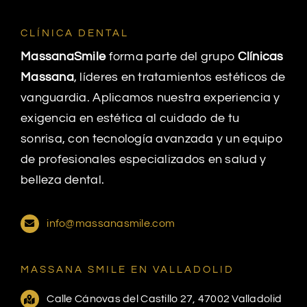
CLÍNICA DENTAL
MassanaSmile
forma parte del grupo
Clínicas
Massana
, líderes en tratamientos estéticos de
vanguardia. Aplicamos nuestra experiencia y
exigencia en estética al cuidado de tu
sonrisa, con tecnología avanzada y un equipo
de profesionales especializados en salud y
belleza dental.
info@massanasmile.com
MASSANA SMILE EN VALLADOLID
Calle Cánovas del Castillo 27, 47002 Valladolid