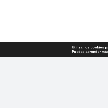
Utilizamos cookies p
Puedes aprender más 