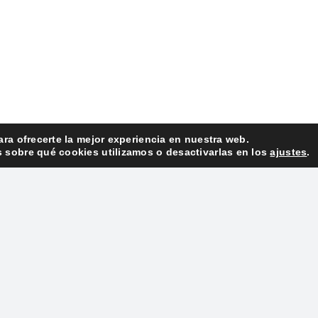
ara ofrecerte la mejor experiencia en nuestra web.
sobre qué cookies utilizamos o desactivarlas en los
ajustes
.