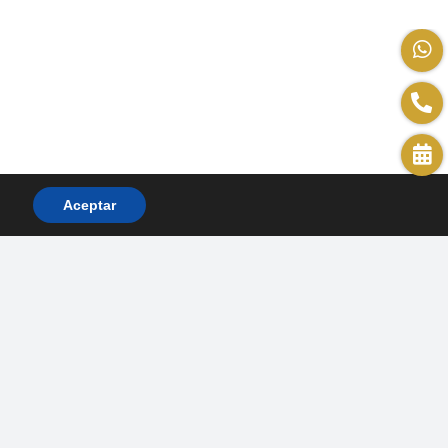
Aceptar