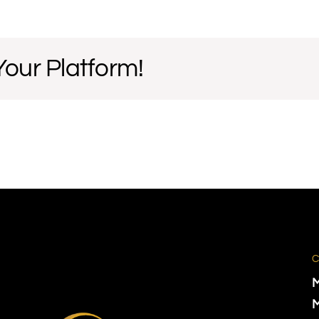
Your Platform!