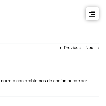
Previous
Next
r sarro o con problemas de encías puede ser