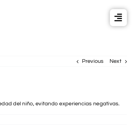
Previous
Next
edad del niño, evitando experiencias negativas.